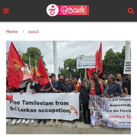
Home
உலகம்