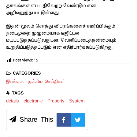
தகவல்களைப் பதிவேற்ற வேண்டும் என
அறிவுறுத்தப்பட்டுள்ளது.
இதன் மூலம் சொத்து விபரங்களைச் சமர்ப்பிக்கும்
நடைமுறை முழுமையாக டிஜிட்டல்
மயப்படுத்தப்படுவதுடன், வெளிப்படைத்தன்மையும்
உறுதிப்படுத்தப்படும் என எதிர்பார்க்கப்படுகிறது.
Post Views:
15
CATEGORIES
இலங்கை
முக்கிய செய்திகள்
TAGS
details
electronic
Property
System
Share This