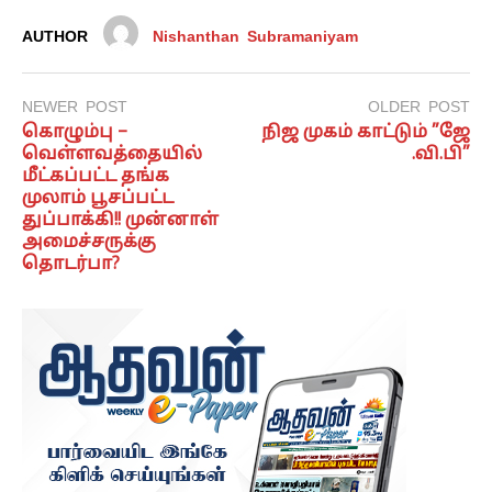
AUTHOR
Nishanthan Subramaniyam
NEWER POST
OLDER POST
கொழும்பு –
நிஜ முகம் காட்டும் ”ஜே
வெள்ளவத்தையில்
.வி.பி”
மீட்கப்பட்ட தங்க
முலாம் பூசப்பட்ட
துப்பாக்கி!! முன்னாள்
அமைச்சருக்கு
தொடர்பா?