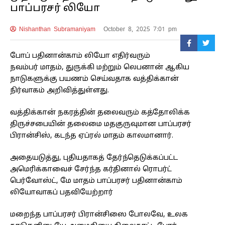
பாப்பரசர் லியோ
Nishanthan Subramaniyam
October 8, 2025 7:01 pm
போப் பதினான்காம் லியோ எதிர்வரும்
நவம்பர் மாதம், துருக்கி மற்றும் லெபனான் ஆகிய
நாடுகளுக்கு பயணம் செய்வதாக வத்திக்கான்
நிர்வாகம் அறிவித்துள்ளது.
வத்திக்கான் நகரத்தின் தலைவரும் கத்தோலிக்க
திருச்சபையின் தலைமை மதகுருவுமான பாப்பரசர்
பிரான்சிஸ், கடந்த ஏப்ரல் மாதம் காலமானார்.
அதையடுத்து, புதியதாகத் தேர்ந்தெடுக்கப்பட்ட
அமெரிக்காவைச் சேர்ந்த கர்தினால் ரொபர்ட்
பெர்வோஸ்ட், மே மாதம் பாப்பரசர் பதினான்காம்
லியோவாகப் பதவியேற்றார்
மறைந்த பாப்பரசர் பிரான்சிஸை போலவே, உலக