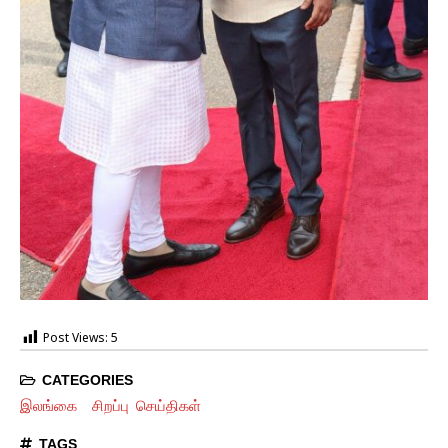
Post Views:
5
CATEGORIES
இலங்கை
சிறப்பு செய்திகள்
TAGS