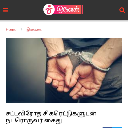
Home
இலங்கை
சட்டவிரோத சிகரெட்டுகளுடன்
நபரொருவர் கைது