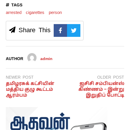
TAGS
arrested
cigarettes
person
Share This
AUTHOR
admin
NEWER POST
OLDER POST
தமிழரசுக் கட்சியின்
ஐசிசி சம்பியன்ஸ்
மத்திய குழு கூட்டம்
கிண்ணம் – இன்று
ஆரம்பம்
இறுதிப் போட்டி