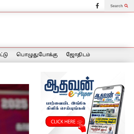
Search
்டு
பொழுதுபோக்கு
ஜோதிடம்