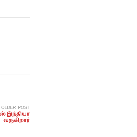
OLDER POST
ஸ் இந்தியா
வருகிறார்