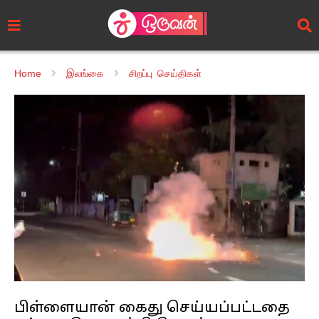
Home
இலங்கை
சிறப்பு செய்திகள்
பிள்ளையான் கைது செய்யப்பட்டதை