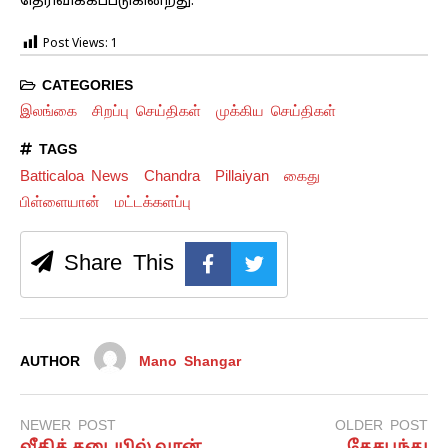
தெரிவிக்கப்படுகின்றது.
Post Views:
1
CATEGORIES
இலங்கை
சிறப்பு செய்திகள்
முக்கிய செய்திகள்
TAGS
Batticaloa News
Chandra
Pillaiyan
கைது
பிள்ளையான்
மட்டக்களப்பு
Share This
AUTHOR
Mano Shangar
NEWER POST
OLDER POST