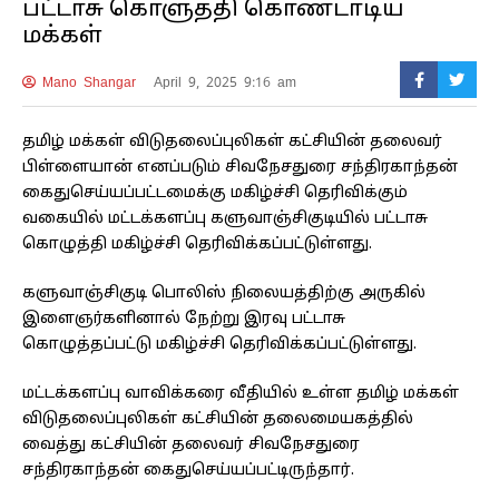
பட்டாசு கொளுத்தி கொண்டாடிய
மக்கள்
Mano Shangar
April 9, 2025 9:16 am
தமிழ் மக்கள் விடுதலைப்புலிகள் கட்சியின் தலைவர்
பிள்ளையான் எனப்படும் சிவநேசதுரை சந்திரகாந்தன்
கைதுசெய்யப்பட்டமைக்கு மகிழ்ச்சி தெரிவிக்கும்
வகையில் மட்டக்களப்பு களுவாஞ்சிகுடியில் பட்டாசு
கொழுத்தி மகிழ்ச்சி தெரிவிக்கப்பட்டுள்ளது.
களுவாஞ்சிகுடி பொலிஸ் நிலையத்திற்கு அருகில்
இளைஞர்களினால் நேற்று இரவு பட்டாசு
கொழுத்தப்பட்டு மகிழ்ச்சி தெரிவிக்கப்பட்டுள்ளது.
மட்டக்களப்பு வாவிக்கரை வீதியில் உள்ள தமிழ் மக்கள்
விடுதலைப்புலிகள் கட்சியின் தலைமையகத்தில்
வைத்து கட்சியின் தலைவர் சிவநேசதுரை
சந்திரகாந்தன் கைதுசெய்யப்பட்டிருந்தார்.