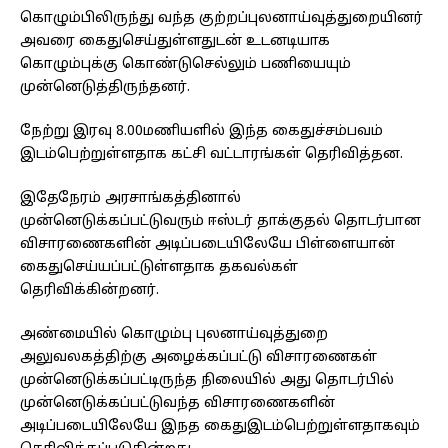
கொழும்பிலிருந்து வந்த குற்றப்புலனாய்வுத்துறையினர்
அவரை கைதுசெய்துள்ளதுடன் உடனடியாக
கொழும்புக்கு கொண்டுசெல்லும் பணியையும்
முன்னெடுத்திருந்தனர்.
நேற்று இரவு 8.00மணியளில் இந்த கைதுச்சம்பவம்
இடம்பெற்றுள்ளதாக கட்சி வட்டாரங்கள் தெரிவித்தன.
இதேநேரம் அரசாங்கத்தினால்
முன்னெடுக்கப்பட்டுவரும் ஈஸ்டர் தாக்குதல் தொடர்பான
விசாரணைகளின் அடிப்படையிலேயே பிள்ளையான்
கைதுசெய்யப்பட்டுள்ளதாக தகவல்கள்
தெரிவிக்கின்றனர்.
அண்மையில் கொழும்பு புலனாய்வுத்துறை
அலுவலகத்திற்கு அழைக்கப்பட்டு விசாரணைகள்
முன்னெடுக்கப்பட்டிருந்த நிலையில் அது தொடர்பில்
முன்னெடுக்கப்பட்டுவந்த விசாரணைகளின்
அடிப்படையிலேயே இநத கைதுஇடம்பெற்றுள்ளதாகவும்