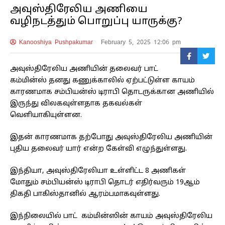
அவுஸ்திரேலிய அணியை
வழிநடத்தும் பொறுப்பு யாருக்கு?
Kanooshiya Pushpakumar
February 5, 2025 12:06 pm
அவுஸ்திரேலிய அணியின் தலைவர் பாட்
கம்மின்ஸ் தனது கணுக்காலில் ஏற்பட்டுள்ள காயம்
காரணமாக சம்பியன்ஸ் டிராபி தொடருக்கான அணியில்
இருந்து விலகவுள்ளதாக தகவல்கள்
வெளியாகியுள்ளன.
இதன் காரணமாக தற்போது அவுஸ்திரேலிய அணியின்
புதிய தலைவர் யார் என்ற கேள்வி எழுந்துள்ளது.
இந்தியா, அவுஸ்திரேலியா உள்ளிட்ட 8 அணிகள்
மோதும் சம்பியன்ஸ் டிராபி தொடர் எதிர்வரும் 19ஆம்
திகதி பாகிஸ்தானில் ஆரம்பமாகவுள்ளது.
இந்நிலையில் பாட் கம்மின்ஸின் காயம் அவுஸ்திரேலிய