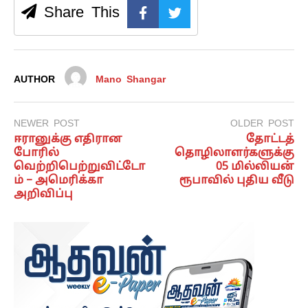
Share This
AUTHOR
Mano Shangar
NEWER POST
OLDER POST
ஈரானுக்கு எதிரான
தோட்டத்
போரில்
தொழிலாளர்களுக்கு
வெற்றிபெற்றுவிட்டோ
05 மில்லியன்
ம் – அமெரிக்கா
ரூபாவில் புதிய வீடு
அறிவிப்பு