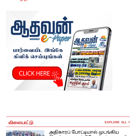
விளையாட்டு
EXPLORE ALL
அதிகாரப் போட்டியால் முடங்கிய