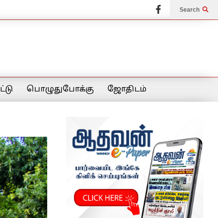
Search
்டு
பொழுதுபோக்கு
ஜோதிடம்