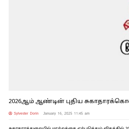
2026ஆம் ஆண்டின் புதிய சுகாதாரக்கெ
Sylvester Dorin
January 16, 2025 11:45 am
சுகாதாரத்துறையில் மாற்றத்தை ஏற்படுத்தும் விதத்தில