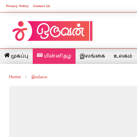
Privacy Policy
Contact Us
முகப்பு
மின்னிதழ்
இலங்கை
உலகம்
Home
இலங்கை