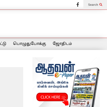
Search
்டு
பொழுதுபோக்கு
ஜோதிடம்