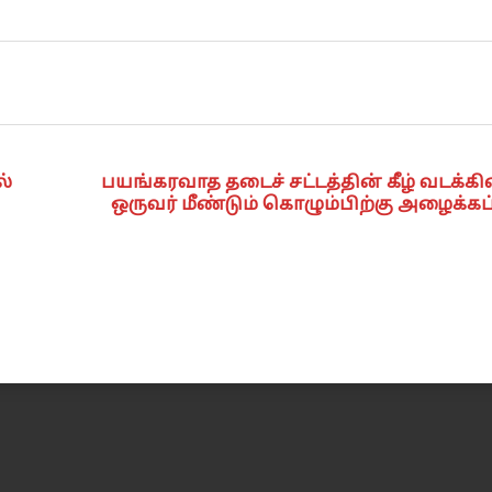
்
பயங்கரவாத தடைச் சட்டத்தின் கீழ் வடக்கி
ஒருவர் மீண்டும் கொழும்பிற்கு அழைக்கப்