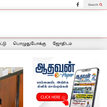
Search
்டு
பொழுதுபோக்கு
ஜோதிடம்