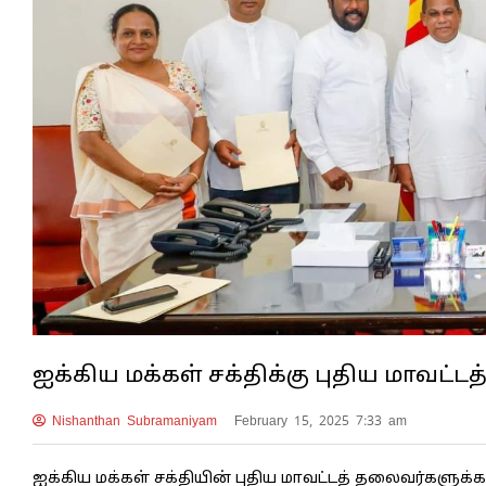
ஐக்கிய மக்கள் சக்திக்கு புதிய மாவட்ட
Nishanthan Subramaniyam
February 15, 2025 7:33 am
ஐக்கிய மக்கள் சக்தியின் புதிய மாவட்டத் தலைவர்களுக்க