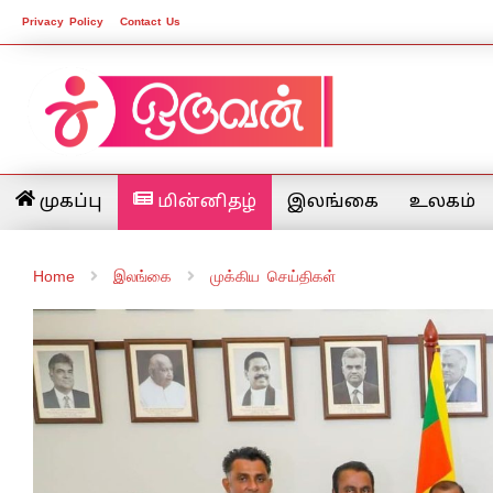
Privacy Policy
Contact Us
முகப்பு
மின்னிதழ்
இலங்கை
உலகம்
Home
இலங்கை
முக்கிய செய்திகள்