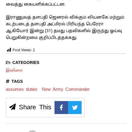
வைத்து கையளிக்கப்பட்டன.
இராணுவத் தளபதி ஜெனரல் விக்கும் லியனகே மற்றும்
கடற்படைத் தளபதி அட்மிரல் பிரியந்த பெரேரா
ஆகியோர் இன்று (31) தமது பதவிகளில் இருந்து ஓய்வு
பெறுகின்றமை குறிப்பிடத்தக்கது.
Post Views:
2
CATEGORIES
இலங்கை
TAGS
assumes duties
New Army Commander
Share This