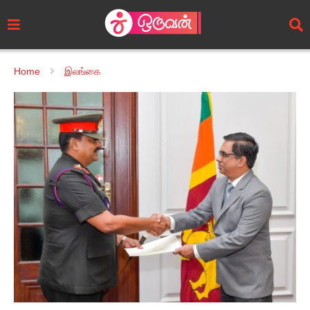
Home
இலங்கை