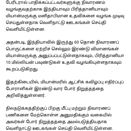
பேரிடரால் பாதிக்கப்பட்டவர்களுக்கு நிவாரணம்
வழங்குவதற்காக இந்தியாவும் பிரித்தானியாவும்
மியான்மருக்கு மனிதாபிமான உதவிகளை வழங்க முடிவு
செய்துள்ளதாக வெளிநாட்டு ஊடகங்கள் செய்தி
வெளியிட்டுள்ளன.
அதன்படி, இந்தியாவில் இருந்து 60 தொன் நிவாரணப்
பொருட்களை ஏற்றிச் செல்லும் இரண்டு விமானங்கள்
மியான்மருக்கு அனுப்பப்பட்டுள்ளதாகவும், பிரித்தானியா
10 மில்லியன் பவுண்டுகள் உதவி வழங்கியுள்ளதாகவும்
கூறப்படுகிறது.
இதற்கிடையில், மியான்மரில் ஆட்சிக் கவிழ்ப்பு எதிர்ப்புப்
போராளிகள் இரண்டு வார போர் நிறுத்தத்தை
அறிவித்துள்ளனர்.
நிலநடுக்கத்திற்குப் பிறகு மீட்பு மற்றும் நிவாரணப்
பணிகளை மேற்கொள்ள அனுமதிக்கும் வகையில்
அவர்கள் போர் நிறுத்தத்தை அமல்படுத்தியதாக
வெளிநாட்டு ஊடகங்கள் செய்தி வெளியிட்டுள்ளன.