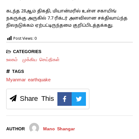
கடந்த 28ஆம் திகதி, மியான்மரில் உள்ள சகாயிங்
நகருக்கு அருகில் 7.7 ரிக்டர் அளவிலான சக்திவாய்ந்த
நிலநடுக்கம் ஏற்பட்டிருந்தமை குறிப்பிடத்தக்கது.
Post Views:
0
CATEGORIES
உலகம்
முக்கிய செய்திகள்
TAGS
Myanmar earthquake
Share This
AUTHOR
Mano Shangar