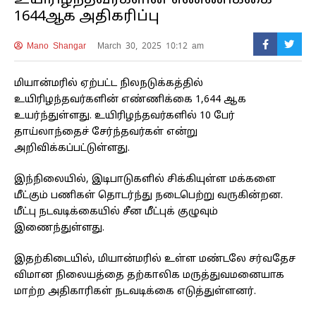
1644ஆக அதிகரிப்பு
Mano Shangar
March 30, 2025 10:12 am
மியான்மரில் ஏற்பட்ட நிலநடுக்கத்தில்
உயிரிழந்தவர்களின் எண்ணிக்கை 1,644 ஆக
உயர்ந்துள்ளது. உயிரிழந்தவர்களில் 10 பேர்
தாய்லாந்தைச் சேர்ந்தவர்கள் என்று
அறிவிக்கப்பட்டுள்ளது.
இந்நிலையில், இடிபாடுகளில் சிக்கியுள்ள மக்களை
மீட்கும் பணிகள் தொடர்ந்து நடைபெற்று வருகின்றன.
மீட்பு நடவடிக்கையில் சீன மீட்புக் குழுவும்
இணைந்துள்ளது.
இதற்கிடையில், மியான்மரில் உள்ள மண்டலே சர்வதேச
விமான நிலையத்தை தற்காலிக மருத்துவமனையாக
மாற்ற அதிகாரிகள் நடவடிக்கை எடுத்துள்ளனர்.