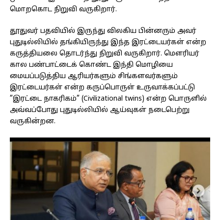
மொறகொட நிறுவி வருகிறார்.
தூதுவர் பதவியில் இருந்து விலகிய பின்னரும் அவர்
புதுடில்லியில் தங்கியிருந்து இந்த இரட்டையர்கள் என்ற
கருத்தியலை தொடர்ந்து நிறுவி வருகிறார். மௌரியர்
கால பண்பாட்டைக் கொண்ட இந்தி மொழியை
மையப்படுத்திய ஆரியர்களும் சிங்களவர்களும்
இரட்டையர்கள் என்ற கருப்பொருள் உருவாக்கப்பட்டு
”இரட்டை நாகரிகம்” (Civilizational twins) என்ற பொருளில்
அவ்வப்போது புதுடில்லியில் ஆய்வுகள் நடைபெற்று
வருகின்றன.