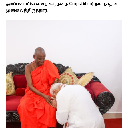
அடிப்படையில் என்ற கருத்தை பேராசிரியர் நாகநாதன்
முன்வைத்திருந்தார்.