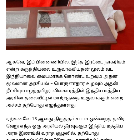
ஆகவே, இப் பின்னணியில், இந்த இரட்டை நாகரிகம்
என்ற கருத்தியலை உருவாக்கியதன் மூலம் வட
இந்தியாவை மையமாகக் கொண்ட உறவும் அதன்
மூலமான அரசியல் – பொருளாதார உறவும் அதன்
நீட்சியும் ஈழத்தமிழர் விவகாரத்தில் இந்திய மத்திய
அரசின் தலையீட்டில் மாற்றத்தை உருவாக்கும் என்ற
அச்சம் தற்போது எழுந்துள்ளது.
ஏற்கனவே 13 ஆவது திருத்தச் சட்டம் ஒன்றைத் தவிர
வேறு எந்த ஒரு அரசியல் தீர்வுக்கும் இந்திய மத்திய
அரசு இணங்கி வராத சூழலில், தற்போது