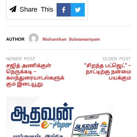
Share This
AUTHOR
Nishanthan Subramaniyam
NEWER POST
OLDER POST
சஜித் அணிக்குள்
“சிறந்த பட்ஜெட்“ –
நெருக்கடி –
நாட்டிற்கு நன்மை
கலந்துரையாடல்களுக்
பயக்கும்
கும் இடையூறு