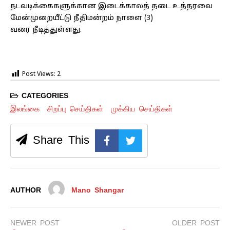
நடவடிக்கைகளுக்கான இடைக்காலத் தடை உத்தரவை
மேன்முறையீட்டு நீதிமன்றம் நாளை (3)
வரை நீடித்துள்ளது.
Post Views:
2
CATEGORIES
இலங்கை
சிறப்பு செய்திகள்
முக்கிய செய்திகள்
Share This
AUTHOR
Mano Shangar
NEWER POST
OLDER POST