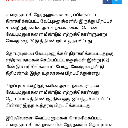
உள்ளூராட்சி தேர்தலுக்காக சமர்ப்பிக்கப்பட்ட
நிராகரிக்கப்பட்ட வேட்புமனுக்களில் இருந்து பிறப்புச்
சான்றிதழ்களின் அசல் நகல்களைக் கொண்ட
வேட்புமனுக்களை மீண்டும் ஏற்றுக்கொள்ளுமாறு
மேல்முறையீட்டு நீதிமன்றம் உத்தரவிட்டது.
தொடர்புடைய வேட்புமனுக்கள் நிராகரிக்கப்பட்டதற்கு
எதிராக தாக்கல் செய்யப்பட்ட மனுக்கள் இன்று (02)
மீண்டும் பரிசீலிக்கப்பட்டபோது, ​​மேல்முறையீட்டு
நீதிமன்றம் இந்த உத்தரவை பிறப்பித்துள்ளது.
பிறப்புச் சான்றிதழ்களின் அசல் நகல்களுடன்
வேட்புமனுக்களை மீண்டும் ஏற்றுக்கொள்வது
தொடர்பாக நீதிமன்றத்தில் ஒரு ஒப்பந்தம் எட்டப்பட்ட
பின்னர் இந்த உத்தரவு பிறப்பிக்கப்பட்டது.
இதேவேளை, வேட்புமனுக்கள் நிராகரிக்கப்பட்ட
உள்ளூராட்சி மன்றங்களின் தேர்தல்கள் தொடர்பான