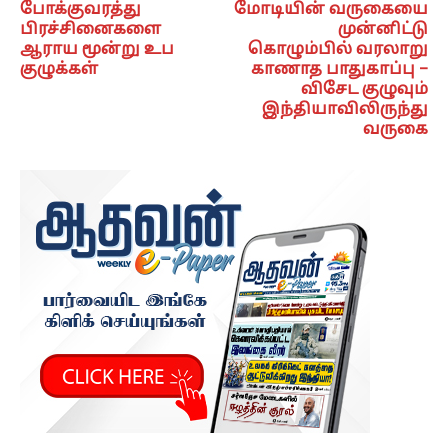
போக்குவரத்து
மோடியின் வருகையை
பிரச்சினைகளை
முன்னிட்டு
ஆராய மூன்று உப
கொழும்பில் வரலாறு
குழுக்கள்
காணாத பாதுகாப்பு –
விசேட குழுவும்
இந்தியாவிலிருந்து
வருகை