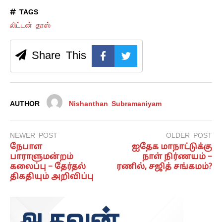
TAGS
லிட்டன் தாஸ்
Share This
AUTHOR
Nishanthan Subramaniyam
NEWER POST
OLDER POST
நேபாள
ஐதேக மாநாட்டுக்கு
பாராளுமன்றம்
நாள் நிர்ணயம் –
கலைப்பு – தேர்தல்
ரணில், சஜித் சங்கமம்?
திகதியும் அறிவிப்பு