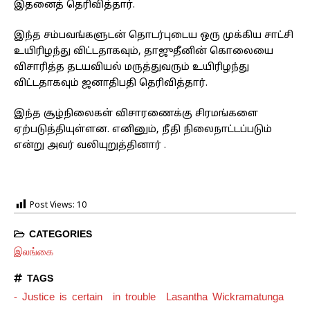
இதனைத் தெரிவித்தார்.
இந்த சம்பவங்களுடன் தொடர்புடைய ஒரு முக்கிய சாட்சி
உயிரிழந்து விட்டதாகவும், தாஜுதீனின் கொலையை
விசாரித்த தடயவியல் மருத்துவரும் உயிரிழந்து
விட்டதாகவும் ஜனாதிபதி தெரிவித்தார்.
இந்த சூழ்நிலைகள் விசாரணைக்கு சிரமங்களை
ஏற்படுத்தியுள்ளன. எனினும், நீதி நிலைநாட்டப்படும்
என்று அவர் வலியுறுத்தினார் .
Post Views:
10
CATEGORIES
இலங்கை
TAGS
- Justice is certain
in trouble
Lasantha Wickramatunga