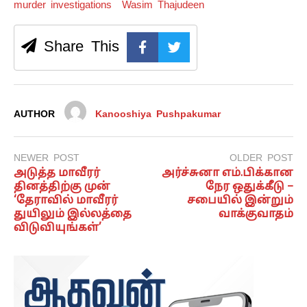
murder investigations
Wasim Thajudeen
Share This
AUTHOR
Kanooshiya Pushpakumar
NEWER POST
OLDER POST
அடுத்த மாவீரர்
அர்ச்சுனா எம்.பிக்கான
தினத்திற்கு முன்
நேர ஒதுக்கீடு –
‘தேராவில் மாவீரர்
சபையில் இன்றும்
துயிலும் இல்லத்தை
வாக்குவாதம்
விடுவியுங்கள்’