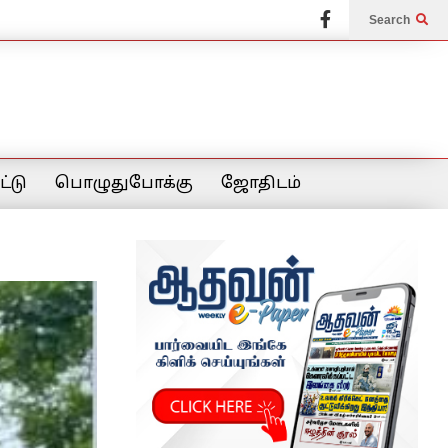
Search
்டு
பொழுதுபோக்கு
ஜோதிடம்