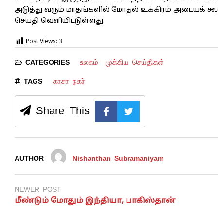
அடுத்து வரும் மாதங்களில் மோதல் உக்கிரம் அடையக் கூ
செய்தி வெளியிட்டுள்ளது.
Post Views:
3
உலகம்
முக்கிய செய்திகள்
CATEGORIES
காசா நகர்
TAGS
Share This
AUTHOR
Nishanthan Subramaniyam
NEWER POST
மீண்டும் மோதும் இந்தியா, பாகிஸ்தான்