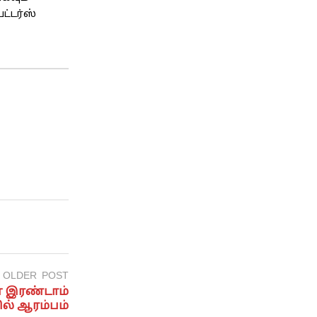
ட்டர்ஸ்
OLDER POST
ன் இரண்டாம்
ல் ஆரம்பம்