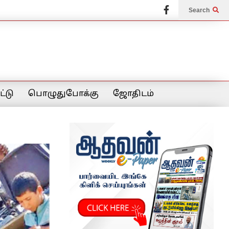
Search
்டு
பொழுதுபோக்கு
ஜோதிடம்