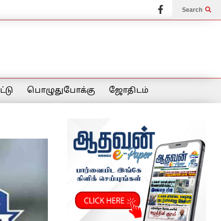
Search
்டு
பொழுதுபோக்கு
ஜோதிடம்