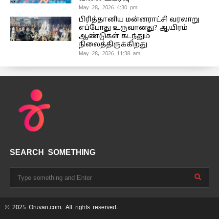
May 28, 2026 4:30 pm
பிரித்தானிய மன்னராட்சி வரலாறு
எப்போது உருவானது? ஆயிரம்
ஆண்டுகள் கடந்தும்
நிலைத்திருக்கிறது
May 28, 2026 11:38 am
SEARCH SOMETHING
© 2025 Oruvan.com. All rights reserved.