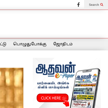
Search
்டு
பொழுதுபோக்கு
ஜோதிடம்