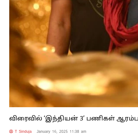
விரைவில் ‘இந்தியன் 3’ பணிகள் ஆரம்பம
T Sinduja
January 16, 2025 11:38 am