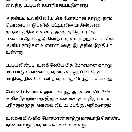
வைத்து பட்டியல் தயாரிக்கப்பட்டுள்ளது.
அதன்படி உலகிலேயே மிக மோசமான காற்று தரம்
கொண்ட நாடுகளின் பட்டியலில் பாகிஸ்தான்
முதலிடத்தில் உள்ளது. அதைத் தொடர்ந்து
பங்களாதேஸ், தஜிகிஸ்தான், சாட் மற்றும் காங்கோ
ஆகிய நாடுகள் உள்ளன. 6வது இடத்தில் இந்தியா
உள்ளது.
பட்டியலின்படி, உலகிலேயே மிக மோசமான காற்று
மாசுபாடு கொண்ட நகரமாக உத்தரப் பிரதேச
மாநிலத்தின் லோனி நகரம் முதலிடத்தில் உள்ளது.
லோனியின் மாசு அளவு கடந்த ஆண்டை விட 23%
அதிகரித்துள்ளது. இது உலக சுகாதார நிறுவனம்
பரிந்துரைத்த அளவை விட 22 மடங்கு அதிகமாகும்.
உலகளவில் மிக மோசமான காற்று மாசுபாடு கொண்ட
நான்காவது நகரமாக டெல்லி உள்ளது.