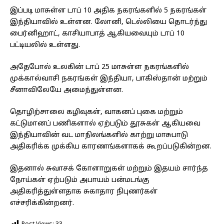
இப்படி மாசுள்ள டாப் 10 அதிக நகரங்களில் 5 நகரங்கள்
இந்தியாவில் உள்ளன. லோனி, டெல்லியை தொடர்ந்து
பைர்னிஹாட், காசியாபாத் ஆகியவையும் டாப் 10
பட்டியலில் உள்ளது.
அதேபோல் உலகின் டாப் 25 மாசுள்ள நகரங்களில்
முக்கால்வாசி நகரங்கள் இந்தியா, பாகிஸ்தான் மற்றும்
சீனாவிலேயே அமைந்துள்ளன.
தொழிற்சாலை கழிவுகள், வாகனப் புகை மற்றும்
கட்டுமானப் பணிகளால் ஏற்படும் தூசுகள் ஆகியவை
இந்தியாவின் வட மாநிலங்களில் காற்று மாசுபாடு
அதிகரிக்க முக்கிய காரணங்களாகக் கூறப்படுகின்றன.
இதனால் சுவாசக் கோளாறுகள் மற்றும் இதயம் சார்ந்த
நோய்கள் ஏற்படும் அபாயம் பன்மடங்கு
அதிகரித்துள்ளதாக சுகாதார நிபுணர்கள்
எச்சரிக்கின்றனர்.