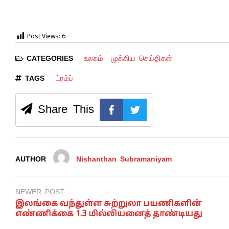
Post Views:
6
உலகம்
முக்கிய செய்திகள்
CATEGORIES
ட்ரம்ப்
TAGS
Share This
AUTHOR
Nishanthan Subramaniyam
NEWER POST
இலங்கை வந்துள்ள சுற்றுலா பயணிகளின்
எண்ணிக்கை 1.3 மில்லியனைத் தாண்டியது