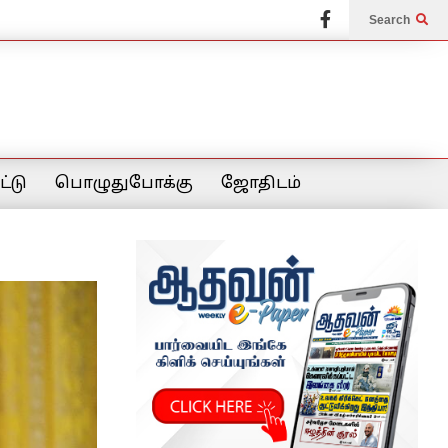
Search
்டு
பொழுதுபோக்கு
ஜோதிடம்