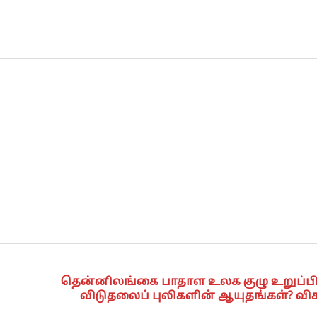
தென்னிலங்கை பாதாள உலக குழு உறுப்பி
விடுதலைப் புலிகளின் ஆயுதங்கள்? 