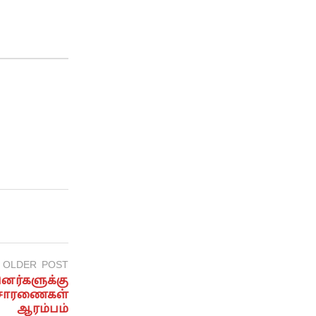
OLDER POST
னர்களுக்கு
விசாரணைகள்
ஆரம்பம்