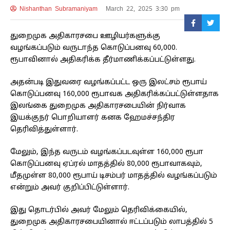
Nishanthan Subramaniyam
March 22, 2025 3:30 pm
துறைமுக அதிகாரசபை ஊழியர்களுக்கு
வழங்கப்படும் வருடாந்த கொடுப்பனவு 60,000.
ரூபாவினால் அதிகரிக்க தீர்மாணிக்கப்பட்டுள்ளது.
அதன்படி இதுவரை வழங்கப்பட்ட ஒரு இலட்சம் ரூபாய்
கொடுப்பனவு 160,000 ரூபாவக அதிகரிக்கப்பட்டுள்ளதாக
இலங்கை துறைமுக அதிகாரசபையின் நிர்வாக
இயக்குநர் பொறியாளர் கனக ஹேமச்சந்திர
தெரிவித்துள்ளார்.
மேலும், இந்த வருடம் வழங்கப்படவுள்ள 160,000 ரூபா
கொடுப்பனவு ஏப்ரல் மாதத்தில் 80,000 ரூபாவாகவும்,
மீதமுள்ள 80,000 ரூபாய் டிசம்பர் மாதத்தில் வழங்கப்படும்
என்றும் அவர் குறிப்பிட்டுள்ளார்.
இது தொடர்பில் அவர் மேலும் தெரிவிக்கையில்,
துறைமுக அதிகாரசபையினால் ஈட்டப்படும் லாபத்தில் 5