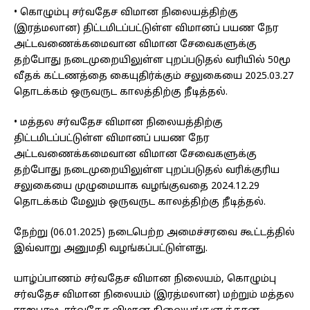
• கொழும்பு சர்வதேச விமான நிலையத்திற்கு
(இரத்மலான) திட்டமிடப்பட்டுள்ள விமானப் பயண நேர
அட்டவணைக்கமைவான விமான சேவைகளுக்கு
தற்போது நடைமுறையிலுள்ள புறப்படுதல் வரியில் 50மூ
வீதக் கட்டணத்தை கையுதிர்க்கும் சலுகையை 2025.03.27
தொடக்கம் ஒருவருட காலத்திற்கு நீடித்தல்.
• மத்தல சர்வதேச விமான நிலையத்திற்கு
திட்டமிடப்பட்டுள்ள விமானப் பயண நேர
அட்டவணைக்கமைவான விமான சேவைகளுக்கு
தற்போது நடைமுறையிலுள்ள புறப்படுதல் வரிக்குரிய
சலுகையை முழுமையாக வழங்குவதை 2024.12.29
தொடக்கம் மேலும் ஒருவருட காலத்திற்கு நீடித்தல்.
நேற்று (06.01.2025) நடைபெற்ற அமைச்சரவை கூட்டத்தில்
இவ்வாறு அனுமதி வழங்கப்பட்டுள்ளது.
யாழ்ப்பாணம் சர்வதேச விமான நிலையம், கொழும்பு
சர்வதேச விமான நிலையம் (இரத்மலான) மற்றும் மத்தல