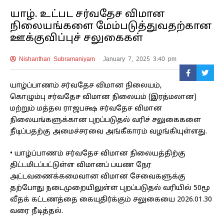
யாழ். உட்பட சர்வதேச விமான
நிலையங்களை மேம்படுத்துவதற்கான
ஊக்குவிப்புச் சலுகைகள்
Nishanthan Subramaniyam
January 7, 2025 3:40 pm
யாழ்ப்பாணம் சர்வதேச விமான நிலையம்,
கொழும்பு சர்வதேச விமான நிலையம் (இரத்மலான)
மற்றும் மத்தல ராஜபக்ஷ சர்வதேச விமான
நிலையங்களுக்கான புறப்படுதல் வரிச் சலுகைகளை
நீடிப்பதற்கு அமைச்சரவை அங்கீகாரம் வழங்கியுள்ளது.
• யாழ்ப்பாணம் சர்வதேச விமான நிலையத்திற்கு
திட்டமிடப்பட்டுள்ள விமானப் பயண நேர
அட்டவணைக்கமைவான விமான சேவைகளுக்கு
தற்போது நடைமுறையிலுள்ள புறப்படுதல் வரியில் 50மூ
வீதக் கட்டணத்தை கையுதிர்க்கும் சலுகையை 2026.01.30
வரை நீடித்தல்.