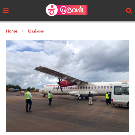
Home
இலங்கை