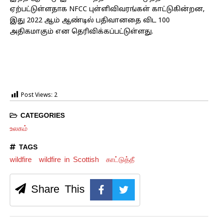
ஏற்பட்டுள்ளதாக NFCC புள்ளிவிவரங்கள் காட்டுகின்றன,
இது 2022 ஆம் ஆண்டில் பதிவானதை விட 100
அதிகமாகும் என தெரிவிக்கப்பட்டுள்ளது.
Post Views:
2
CATEGORIES
உலகம்
TAGS
wildfire
wildfire in Scottish
காட்டுத்தீ
Share This