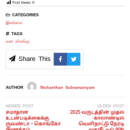
Post Views:
0
CATEGORIES
இலங்கை
TAGS
வன விலங்கு
Share This
AUTHOR
Nishanthan Subramaniyam
NEWER POST
OLDER POST
சமாதான
2025 வருடத்தின் முதல்
உடன்படிக்கைக்கு
காலாண்டில்
ருவண்டா – கொங்கோ
வெளிநாட்டு நேரடி