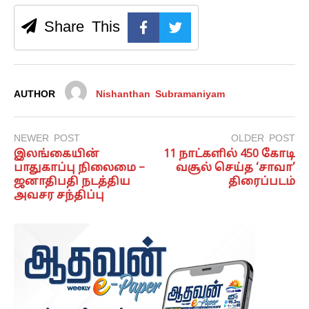
Share This
AUTHOR
Nishanthan Subramaniyam
NEWER POST
OLDER POST
இலங்கையின்
11 நாட்களில் 450 கோடி
பாதுகாப்பு நிலைமை –
வசூல் செய்த ‘சாவா’
ஜனாதிபதி நடத்திய
திரைப்படம்
அவசர சந்திப்பு