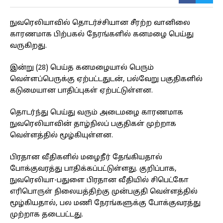
நுவரெலியாவில் தொடர்ச்சியான சீரற்ற வானிலை
காரணமாக பிற்பகல் நேரங்களில் கனமழை பெய்து
வருகிறது.
இன்று (28) பெய்த கனமழையால் பெரும்
வெள்ளப்பெருக்கு ஏற்பட்டதுடன், பல்வேறு பகுதிகளில்
கடுமையான பாதிப்புகள் ஏற்பட்டுள்ளன.
தொடர்ந்து பெய்து வரும் அடைமழை காரணமாக
நுவரெலியாவின் தாழ்நிலப் பகுதிகள் முற்றாக
வெள்ளத்தில் மூழ்கியுள்ளன.
பிரதான வீதிகளில் மழைநீர் தேங்கியதால்
போக்குவரத்து பாதிக்கப்பட்டுள்ளது. குறிப்பாக,
நுவரெலியா-பதுளை பிரதான வீதியில் சிபெட்கோ
எரிபொருள் நிலையத்திற்கு முன்பகுதி வெள்ளத்தில்
மூழ்கியதால், பல மணி நேரங்களுக்கு போக்குவரத்து
முற்றாக தடைபட்டது.