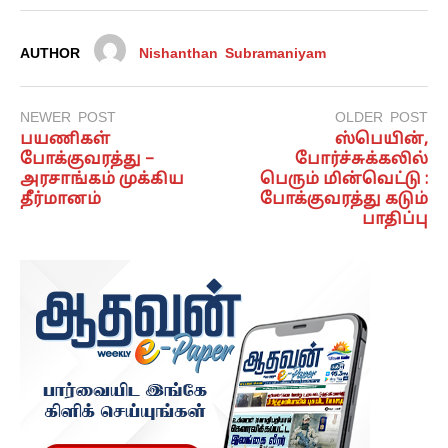
AUTHOR
Nishanthan Subramaniyam
NEWER POST
OLDER POST
பயணிகள்
ஸ்பெயின்,
போக்குவரத்து –
போர்ச்சுக்கலில்
அரசாங்கம் முக்கிய
பெரும் மின்வெட்டு :
தீர்மானம்
போக்குவரத்து கடும்
பாதிப்பு