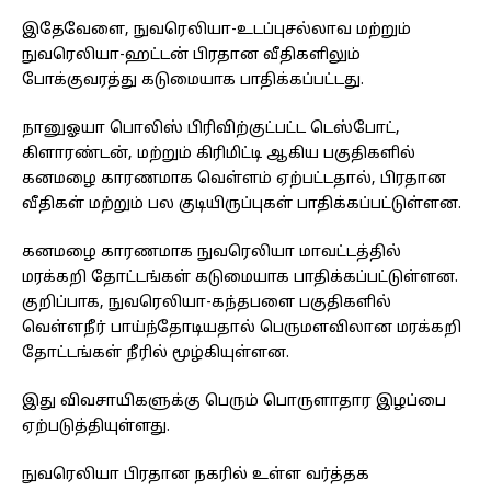
இதேவேளை, நுவரெலியா-உடப்புசல்லாவ மற்றும்
நுவரெலியா-ஹட்டன் பிரதான வீதிகளிலும்
போக்குவரத்து கடுமையாக பாதிக்கப்பட்டது.
நானுஓயா பொலிஸ் பிரிவிற்குட்பட்ட டெஸ்போட்,
கிளாரண்டன், மற்றும் கிரிமிட்டி ஆகிய பகுதிகளில்
கனமழை காரணமாக வெள்ளம் ஏற்பட்டதால், பிரதான
வீதிகள் மற்றும் பல குடியிருப்புகள் பாதிக்கப்பட்டுள்ளன.
கனமழை காரணமாக நுவரெலியா மாவட்டத்தில்
மரக்கறி தோட்டங்கள் கடுமையாக பாதிக்கப்பட்டுள்ளன.
குறிப்பாக, நுவரெலியா-கந்தபளை பகுதிகளில்
வெள்ளநீர் பாய்ந்தோடியதால் பெருமளவிலான மரக்கறி
தோட்டங்கள் நீரில் மூழ்கியுள்ளன.
இது விவசாயிகளுக்கு பெரும் பொருளாதார இழப்பை
ஏற்படுத்தியுள்ளது.
நுவரெலியா பிரதான நகரில் உள்ள வர்த்தக