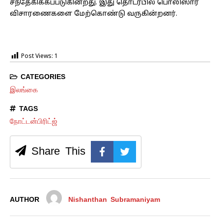
சந்தேகிக்கப்படுகின்றது. இது தொடர்பில் பொலிஸார்
விசாரணைகளை மேற்கொண்டு வருகின்றனர்.
Post Views:
1
CATEGORIES
இலங்கை
TAGS
நோட்டன்பிரிட்ஜ்
Share This
AUTHOR
Nishanthan Subramaniyam