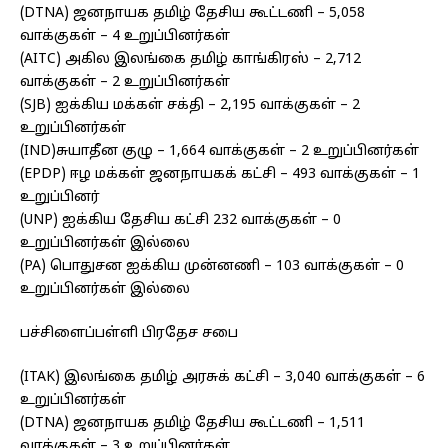
(DTNA) ஜனநாயக தமிழ் தேசிய கூட்டணி – 5,058
வாக்குகள் – 4 உறுப்பினர்கள்
(AITC) அகில இலங்கை தமிழ் காங்கிரஸ் – 2,712
வாக்குகள் – 2 உறுப்பினர்கள்
(SJB) ஐக்கிய மக்கள் சக்தி – 2,195 வாக்குகள் – 2
உறுப்பினர்கள்
(IND)சுயாதீன குழு – 1,664 வாக்குகள் – 2 உறுப்பினர்கள்
(EPDP) ஈழ மக்கள் ஜனநாயகக் கட்சி – 493 வாக்குகள் – 1
உறுப்பினர்
(UNP) ஐக்கிய தேசிய கட்சி 232 வாக்குகள் – 0
உறுப்பினர்கள் இல்லை
(PA) பொதுசன ஐக்கிய முன்னணி – 103 வாக்குகள் – 0
உறுப்பினர்கள் இல்லை
பச்சிளைப்பள்ளி பிரதேச சபை
(ITAK) இலங்கை தமிழ் அரசுக் கட்சி – 3,040 வாக்குகள் – 6
உறுப்பினர்கள்
(DTNA) ஜனநாயக தமிழ் தேசிய கூட்டணி – 1,511
வாக்குகள் – 3 உறுப்பினர்கள்