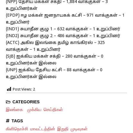
(NPP) தேசிய மக்கள் சக்தி – 1,884 வாக்குகள் – 3
உறுப்பினர்கள்
(EPDP) ஈழ மக்கள் ஜனநாயகக் கட்சி – 971 வாக்குகள் – 1
உறுப்பினர்
(IND1) சுயாதீன குழு 1 – 632 வாக்குகள் – 1 உறுப்பினர்
(IND2) சுயாதீன குழு 2 – 486 வாக்குகள் – 1 உறுப்பினர்
(ACTC) அகில இலங்கை தமிழ் காங்கிரஸ் – 325
வாக்குகள் – 1 உறுப்பினர்
(SJB) ஐக்கிய மக்கள் சக்தி – 280 வாக்குகள் – 0
உறுப்பினர்கள் இல்லை
(UNP) ஐக்கிய தேசிய கட்சி – 88 வாக்குகள் – 0
உறுப்பினர்கள் இல்லை
Post Views:
2
CATEGORIES
இலங்கை
முக்கிய செய்திகள்
TAGS
கிளிநொச்சி மாவட்டத்தின் இறுதி முடிவுகள்