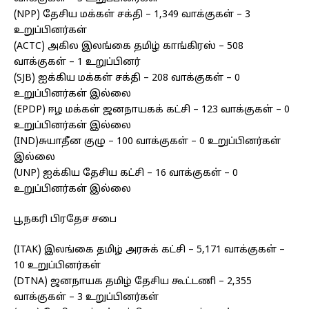
(NPP) தேசிய மக்கள் சக்தி – 1,349 வாக்குகள் – 3
உறுப்பினர்கள்
(ACTC) அகில இலங்கை தமிழ் காங்கிரஸ் – 508
வாக்குகள் – 1 உறுப்பினர்
(SJB) ஐக்கிய மக்கள் சக்தி – 208 வாக்குகள் – 0
உறுப்பினர்கள் இல்லை
(EPDP) ஈழ மக்கள் ஜனநாயகக் கட்சி – 123 வாக்குகள் – 0
உறுப்பினர்கள் இல்லை
(IND)சுயாதீன குழு – 100 வாக்குகள் – 0 உறுப்பினர்கள்
இல்லை
(UNP) ஐக்கிய தேசிய கட்சி – 16 வாக்குகள் – 0
உறுப்பினர்கள் இல்லை
பூநகரி பிரதேச சபை
(ITAK) இலங்கை தமிழ் அரசுக் கட்சி – 5,171 வாக்குகள் –
10 உறுப்பினர்கள்
(DTNA) ஜனநாயக தமிழ் தேசிய கூட்டணி – 2,355
வாக்குகள் – 3 உறுப்பினர்கள்