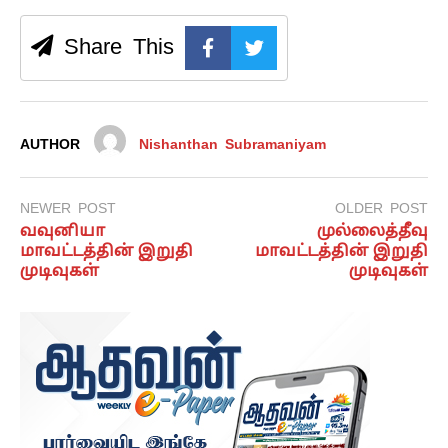
Share This
AUTHOR
Nishanthan Subramaniyam
NEWER POST
OLDER POST
வவுனியா
முல்லைத்தீவு
மாவட்டத்தின் இறுதி
மாவட்டத்தின் இறுதி
முடிவுகள்
முடிவுகள்