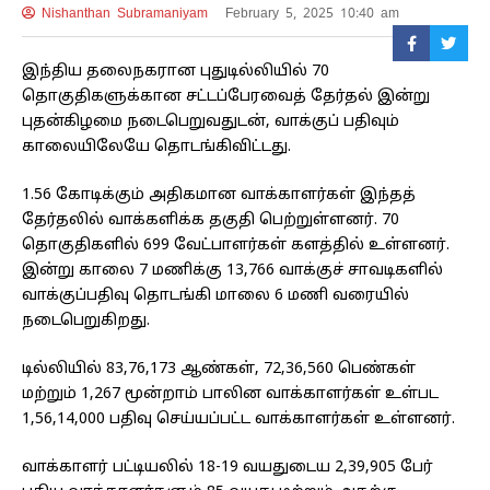
Nishanthan Subramaniyam
February 5, 2025 10:40 am
இந்திய தலைநகரான புதுடில்லியில் 70
தொகுதிகளுக்கான சட்டப்பேரவைத் தேர்தல் இன்று
புதன்கிழமை நடைபெறுவதுடன், வாக்குப் பதிவும்
காலையிலேயே தொடங்கிவிட்டது.
1.56 கோடிக்கும் அதிகமான வாக்காளர்கள் இந்தத்
தேர்தலில் வாக்களிக்க தகுதி பெற்றுள்ளனர். 70
தொகுதிகளில் 699 வேட்பாளர்கள் களத்தில் உள்ளனர்.
இன்று காலை 7 மணிக்கு 13,766 வாக்குச் சாவடிகளில்
வாக்குப்பதிவு தொடங்கி மாலை 6 மணி வரையில்
நடைபெறுகிறது.
டில்லியில் 83,76,173 ஆண்கள், 72,36,560 பெண்கள்
மற்றும் 1,267 மூன்றாம் பாலின வாக்காளர்கள் உள்பட
1,56,14,000 பதிவு செய்யப்பட்ட வாக்காளர்கள் உள்ளனர்.
வாக்காளர் பட்டியலில் 18-19 வயதுடைய 2,39,905 பேர்