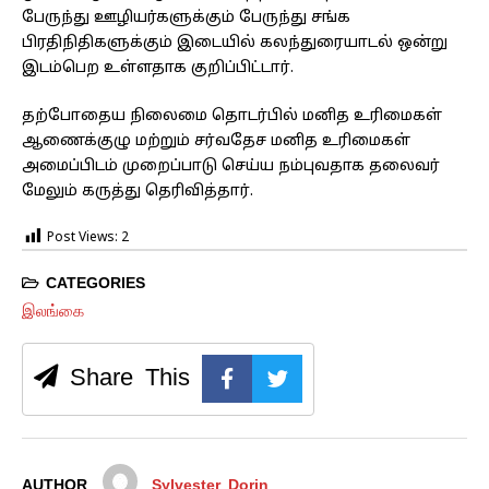
பேருந்து ஊழியர்களுக்கும் பேருந்து சங்க
பிரதிநிதிகளுக்கும் இடையில் கலந்துரையாடல் ஒன்று
இடம்பெற உள்ளதாக குறிப்பிட்டார்.
தற்போதைய நிலைமை தொடர்பில் மனித உரிமைகள்
ஆணைக்குழு மற்றும் சர்வதேச மனித உரிமைகள்
அமைப்பிடம் முறைப்பாடு செய்ய நம்புவதாக தலைவர்
மேலும் கருத்து தெரிவித்தார்.
Post Views:
2
CATEGORIES
இலங்கை
Share This
AUTHOR
Sylvester Dorin