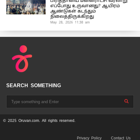
பிரித்தானிய மன்னராட்சி வரலாறு
எப்போது உருவானது? ஆயிரம்
ஆண்டுகள் கடந்தும்
நிலைத்திருக்கிறது
May 28, 2026 11:38 am
SEARCH SOMETHING
© 2025 Oruvan.com. All rights reserved.
Privacy Policy
Contact Us