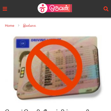
Home
இலங்கை