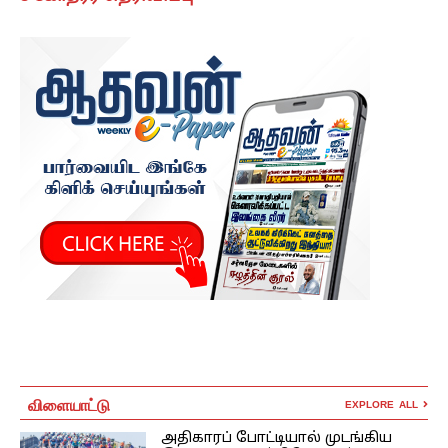
விளையாட்டு
EXPLORE ALL
அதிகாரப் போட்டியால் முடங்கிய