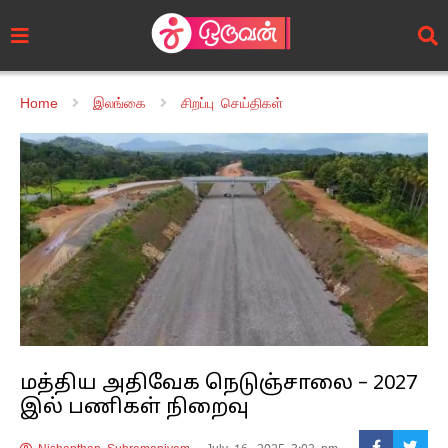
Home
இலங்கை
சிறப்பு செய்திகள்
மத்திய அதிவேக நெடுஞ்சாலை – 2027
இல் பணிகள் நிறைவு