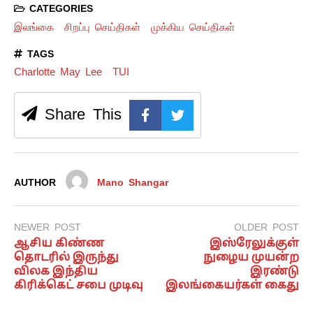
CATEGORIES
இலங்கை
சிறப்பு செய்திகள்
முக்கிய செய்திகள்
TAGS
Charlotte May Lee
TUI
Share This
AUTHOR
Mano Shangar
NEWER POST
OLDER POST
ஆசிய கிண்ண
இஸ்ரேலுக்குள்
தொடரில் இருந்து
நுழைய முயன்ற
விலக இந்திய
இரண்டு
கிரிக்கெட் சபை முடிவு
இலங்கையர்கள் கைது