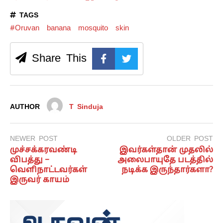
TAGS
#Oruvan
banana
mosquito
skin
Share This
AUTHOR
T Sinduja
NEWER POST
OLDER POST
முச்சக்கரவண்டி
இவர்கள்தான் முதலில்
விபத்து –
அலைபாயுதே படத்தில்
வெளிநாட்டவர்கள்
நடிக்க இருந்தார்களா?
இருவர் காயம்