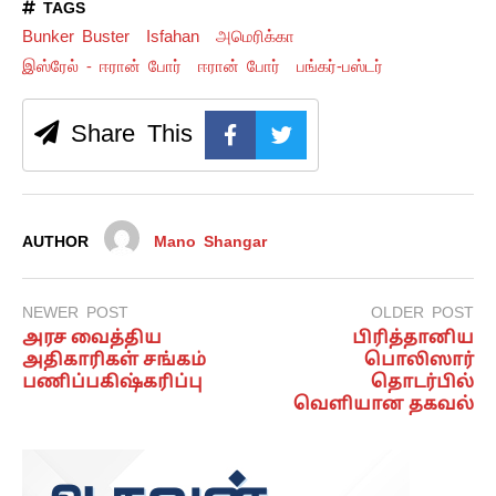
TAGS
Bunker Buster
Isfahan
அமெரிக்கா
இஸ்ரேல் - ஈரான் போர்
ஈரான் போர்
பங்கர்-பஸ்டர்
Share This
AUTHOR
Mano Shangar
NEWER POST
OLDER POST
அரச வைத்திய
பிரித்தானிய
அதிகாரிகள் சங்கம்
பொலிஸார்
பணிப்பகிஷ்கரிப்பு
தொடர்பில்
வெளியான தகவல்