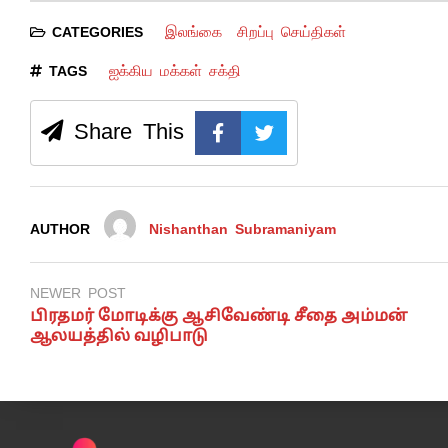
இலங்கை
சிறப்பு செய்திகள்
CATEGORIES
ஐக்கிய மக்கள் சக்தி
TAGS
Share This
AUTHOR
Nishanthan Subramaniyam
NEWER POST
பிரதமர் மோடிக்கு ஆசிவேண்டி சீதை அம்மன்
ஆலயத்தில் வழிபாடு