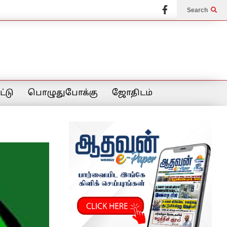
Search
்டு
பொழுதுபோக்கு
ஜோதிடம்