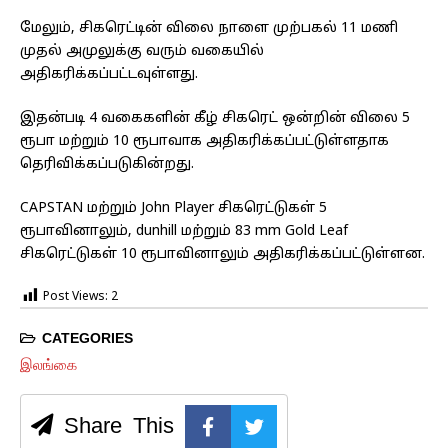
மேலும், சிகரெட்டின் விலை நாளை முற்பகல் 11 மணி
முதல் அமுலுக்கு வரும் வகையில்
அதிகரிக்கப்பட்டவுள்ளது.
இதன்படி 4 வகைகளின் கீழ் சிகரெட் ஒன்றின் விலை 5
ரூபா மற்றும் 10 ரூபாவாக அதிகரிக்கப்பட்டுள்ளதாக
தெரிவிக்கப்படுகின்றது.
CAPSTAN மற்றும் John Player சிகரெட்டுகள் 5
ரூபாவினாலும், dunhill மற்றும் 83 mm Gold Leaf
சிகரெட்டுகள் 10 ரூபாவினாலும் அதிகரிக்கப்பட்டுள்ளன.
Post Views:
2
CATEGORIES
இலங்கை
Share This