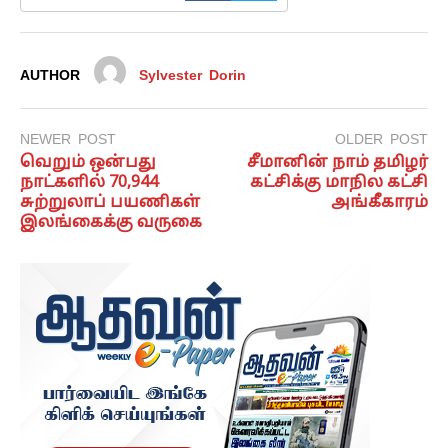
AUTHOR
Sylvester Dorin
NEWER POST
OLDER POST
வெறும் ஒன்பது
சீமானின் நாம் தமிழர்
நாட்களில் 70,944
கட்சிக்கு மாநில கட்சி
சுற்றுலாப் பயணிகள்
அங்கீகாரம்
இலங்கைக்கு வருகை