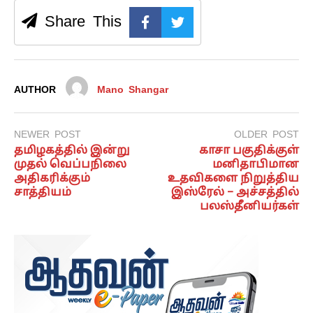
Share This
AUTHOR
Mano Shangar
NEWER POST
OLDER POST
தமிழகத்தில் இன்று
காசா பகுதிக்குள்
முதல் வெப்பநிலை
மனிதாபிமான
அதிகரிக்கும்
உதவிகளை நிறுத்திய
சாத்தியம்
இஸ்ரேல் – அச்சத்தில்
பலஸ்தீனியர்கள்