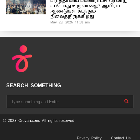
பிரித்தானிய மன்னராட்சி வரலாறு
எப்போது உருவானது? ஆயிரம்
ஆண்டுகள் கடந்தும்
நிலைத்திருக்கிறது
May 28, 2026 11:38 am
SEARCH SOMETHING
© 2025 Oruvan.com. All rights reserved.
Privacy Policy
Contact Us