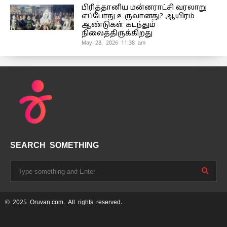
பிரித்தானிய மன்னராட்சி வரலாறு
எப்போது உருவானது? ஆயிரம்
ஆண்டுகள் கடந்தும்
நிலைத்திருக்கிறது
May 28, 2026 11:38 am
SEARCH SOMETHING
© 2025 Oruvan.com. All rights reserved.