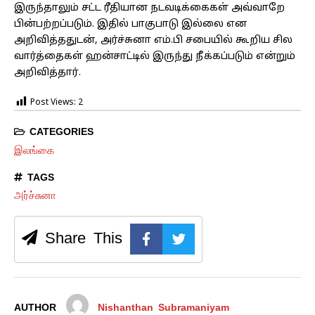
இருந்தாலும் சட்ட ரீதியான நடவடிக்கைகள் அவ்வாறே
பின்பற்றப்படும். இதில் பாகுபாடு இல்லை என
அறிவித்ததுடன், அர்ச்சுனா எம்.பி சபையில் கூறிய சில
வார்த்தைகள் ஹன்சாட்டில் இருந்து நீக்கப்படும் என்றும்
அறிவித்தார்.
Post Views:
2
CATEGORIES
இலங்கை
TAGS
அர்ச்சுனா
Share This
AUTHOR
Nishanthan Subramaniyam