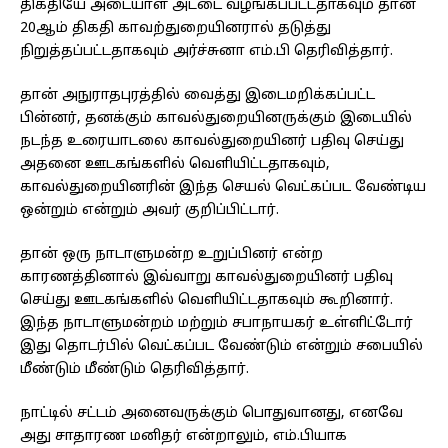
திகதியே அடையாள அட்டை வழங்கப்பட்டதாகவும் தான்
20ஆம் திகதி காவற்துறையினரால் தடுத்து
நிறுத்தப்பட்டதாகவும் அர்ச்சுனா எம்.பி தெரிவித்தார்.
தான் அநுராதபுரத்தில் வைத்து இடைமறிக்கப்பட்ட
பின்னர், தனக்கும் காவல்துறையினருக்கும் இடையில்
நடந்த உரையாடலை காவல்துறையினர் பதிவு செய்து
அதனை ஊடகங்களில் வெளியிட்டதாகவும்,
காவல்துறையினரின் இந்த செயல் வெட்கப்பட வேண்டிய
ஒன்றும் என்றும் அவர் குறிப்பிட்டார்.
தான் ஒரு நாடாளுமன்ற உறுப்பினர் என்ற
காரணத்தினால் இவ்வாறு காவல்துறையினர் பதிவு
செய்து ஊடகங்களில் வெளியிட்டதாகவும் கூறினார்.
இந்த நாடாளுமன்றம் மற்றும் சபாநாயகர் உள்ளிட்டோர்
இது தொடர்பில் வெட்கப்பட வேண்டும் என்றும் சபையில்
மீண்டும் மீண்டும் தெரிவித்தார்.
நாட்டில் சட்டம் அனைவருக்கும் பொதுவானது, எனவே
அது சாதாரண மனிதர் என்றாலும், எம்.பியாக