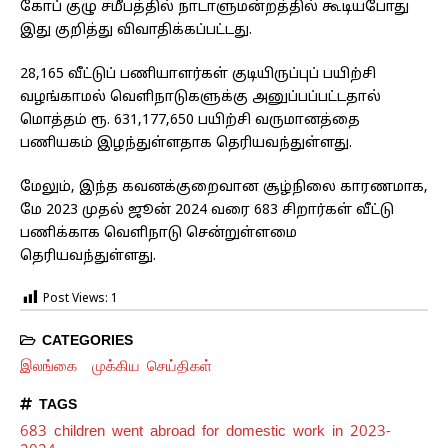
கோப் குழு சமீபத்தில் நாடாளுமன்றத்தில் கூடியபோது
இது குறித்து விவாதிக்கப்பட்டது.
28,165 வீட்டுப் பணியாளர்கள் குடியிருப்புப் பயிற்சி
வழங்காமல் வெளிநாடுகளுக்கு அனுப்பப்பட்டதால்
மொத்தம் ரூ. 631,177,650 பயிற்சி வருமானத்தை
பணியகம் இழந்துள்ளதாக தெரியவந்துள்ளது.
மேலும், இந்த கவனக்குறைவான சூழ்நிலை காரணமாக,
மே 2023 முதல் ஜூன் 2024 வரை 683 சிறார்கள் வீட்டு
பணிக்காக வெளிநாடு சென்றுள்ளமை
தெரியவந்துள்ளது.
Post Views:
1
CATEGORIES
இலங்கை
முக்கிய செய்திகள்
TAGS
683 children went abroad for domestic work in 2023-