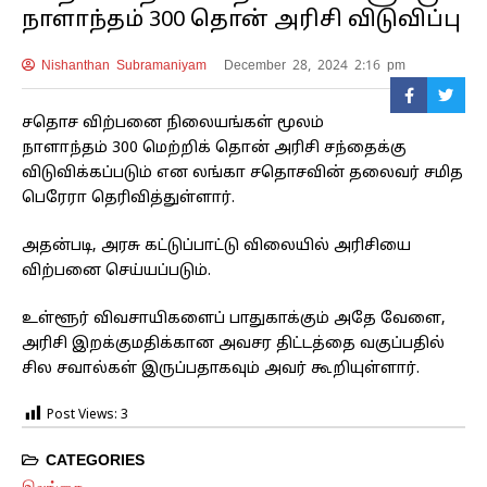
நாளாந்தம் 300 தொன் அரிசி விடுவிப்பு
Nishanthan Subramaniyam
December 28, 2024 2:16 pm
சதொச விற்பனை நிலையங்கள் மூலம்
நாளாந்தம் 300 மெற்றிக் தொன் அரிசி சந்தைக்கு
விடுவிக்கப்படும் என லங்கா சதொசவின் தலைவர் சமித
பெரேரா தெரிவித்துள்ளார்.
அதன்படி, அரசு கட்டுப்பாட்டு விலையில் அரிசியை
விற்பனை செய்யப்படும்.
உள்ளூர் விவசாயிகளைப் பாதுகாக்கும் அதே வேளை,
அரிசி இறக்குமதிக்கான அவசர திட்டத்தை வகுப்பதில்
சில சவால்கள் இருப்பதாகவும் அவர் கூறியுள்ளார்.
Post Views:
3
CATEGORIES