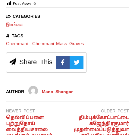
Post Views:
6
CATEGORIES
இலங்கை
TAGS
Chemmani
Chemmani Mass Graves
Share This
AUTHOR
Mano Shangar
NEWER POST
OLDER POST
தெல்லிப்பளை
திம்புக்கோட்பாட்டை
புற்றுநோய்
கஜேந்திரகுமார்
வைத்தியசாலை
முதன்மைப்படுத்துவா